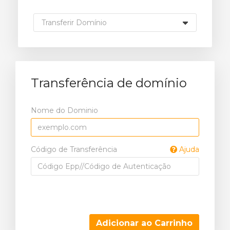
Transferência de domínio
Nome do Dominio
Código de Transferência
Ajuda
Adicionar ao Carrinho