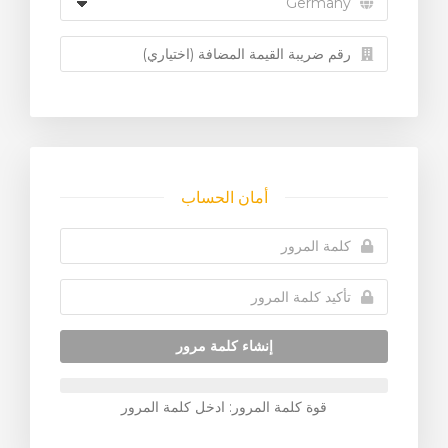
أمان الحساب
إنشاء كلمة مرور
قوة كلمة المرور: ادخل كلمة المرور