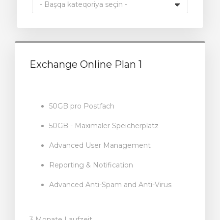
Exchange Online Plan 1
50GB pro Postfach
50GB - Maximaler Speicherplatz
Advanced User Management
Reporting & Notification
Advanced Anti-Spam and Anti-Virus
3 Monate Laufzeit