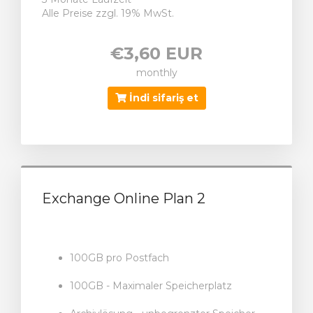
Alle Preise zzgl. 19% MwSt.
€3,60 EUR
monthly
İndi sifariş et
Exchange Online Plan 2
100GB pro Postfach
100GB - Maximaler Speicherplatz