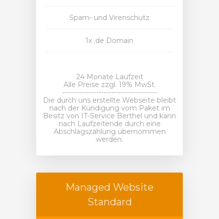
Spam- und Virenschutz
1x .de Domain
24 Monate Laufzeit
Alle Preise zzgl. 19% MwSt.
---------------------------------------
Die durch uns erstellte Webseite bleibt
nach der Kündigung vom Paket im
Besitz von IT-Service Berthel und kann
nach Laufzeitende durch eine
Abschlagszahlung übernommen
werden.
Managed Website
Standard