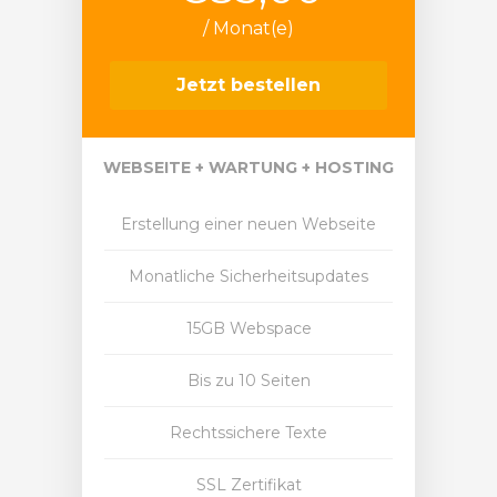
/ Monat(e)
Jetzt bestellen
WEBSEITE + WARTUNG + HOSTING
Erstellung einer neuen Webseite
Monatliche Sicherheitsupdates
15GB Webspace
Bis zu 10 Seiten
Rechtssichere Texte
SSL Zertifikat