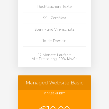
Rechtssichere Texte
SSL Zertifikat
Spam- und Virenschutz
1x .de Domain
12 Monate Laufzeit
Alle Preise zzgl. 19% MwSt.
Managed Website Basic
PRÄSENTIERT