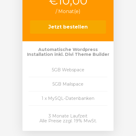
€10,00
/ Monat(e)
Jetzt bestellen
Automatische Wordpress
Installation inkl. Divi Theme Builder
5GB Webspace
5GB Mailspace
1 x MySQL-Datenbanken
3 Monate Laufzeit
Alle Preise zzgl. 19% MwSt.